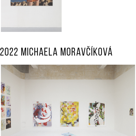
2022 Michaela Moravčíková