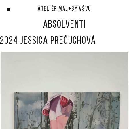
Ateliér mal+by VŠVU
Absolventi
2024 Jessica Prečuchová