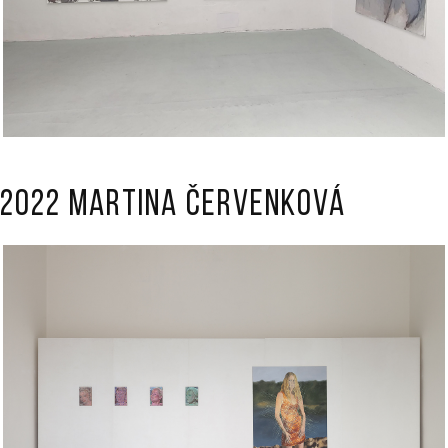
2022 Martina Červenková