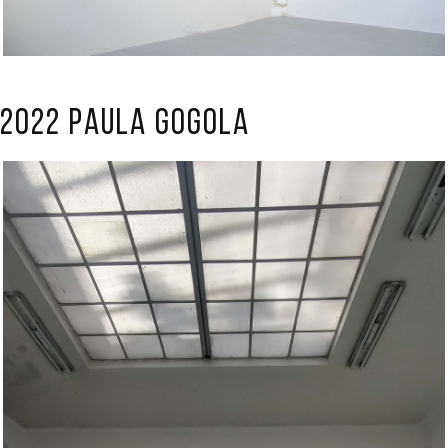
2022 Paula Gogola