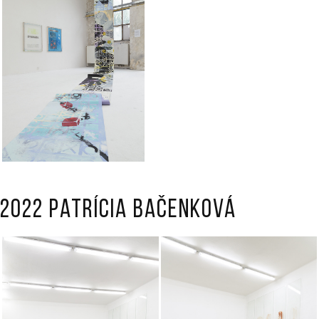
2022 Patrícia Bačenková